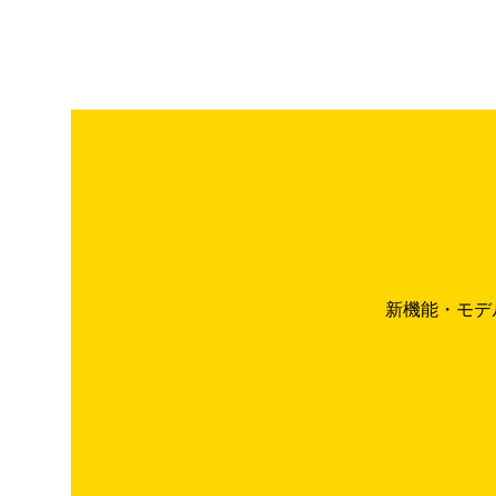
新機能・モデ