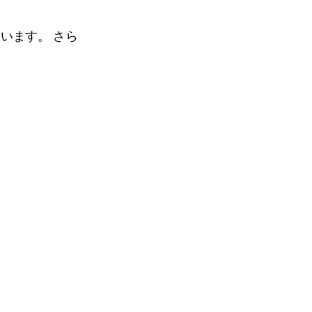
ています。 さら