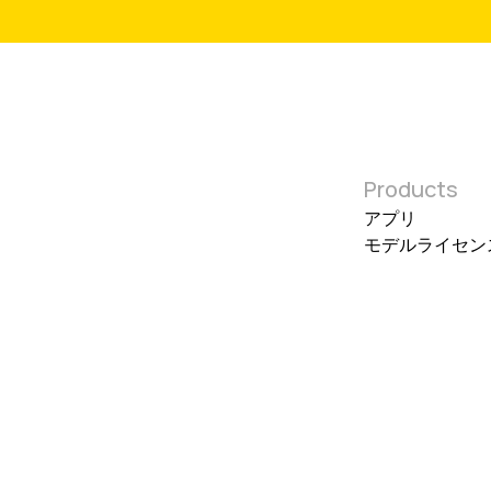
Products
​アプリ
モデルライセン