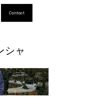
Contact
ンシャ