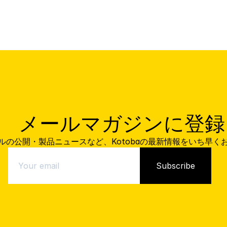
    メールマガジンに登録
ルの公開・製品ニュースなど、Kotobaの最新情報をいち早く