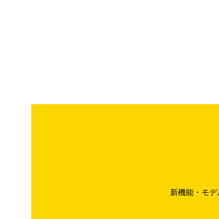
新機能・モデ