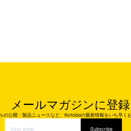
    メールマガジンに登録
ルの公開・製品ニュースなど、Kotobaの最新情報をいち早く