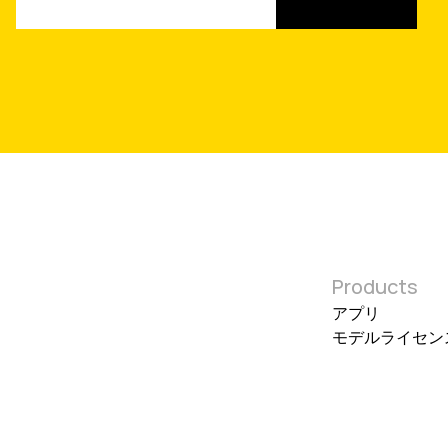
Products
​アプリ
モデルライセン